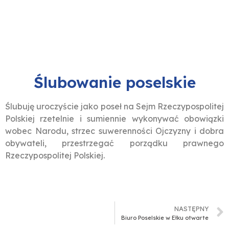
Ślubowanie poselskie
Ślubuję uroczyście jako poseł na Sejm Rzeczypospolitej
Polskiej rzetelnie i sumiennie wykonywać obowiązki
wobec Narodu, strzec suwerenności Ojczyzny i dobra
obywateli, przestrzegać porządku prawnego
Rzeczypospolitej Polskiej.
NASTĘPNY
Biuro Poselskie w Ełku otwarte