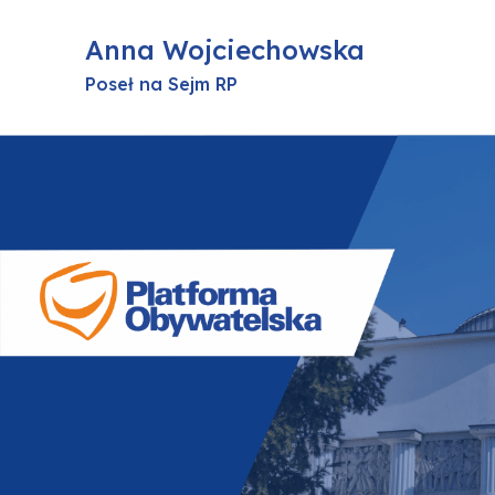
Anna Wojciechowska
Poseł na Sejm RP