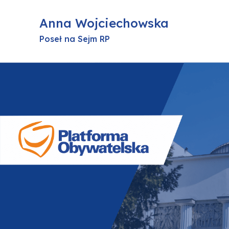
Anna Wojciechowska
Poseł na Sejm RP