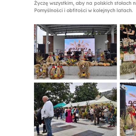
Życzę wszystkim, aby na polskich stołach n
Pomyślności i obfitości w kolejnych latach.