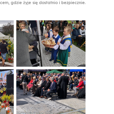
em, gdzie żyje się dostatnio i bezpiecznie.