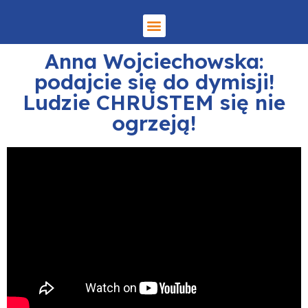
Anna Wojciechowska:
podajcie się do dymisji!
Ludzie CHRUSTEM się nie
ogrzeją!