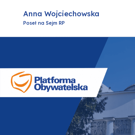
Anna Wojciechowska
Poseł na Sejm RP