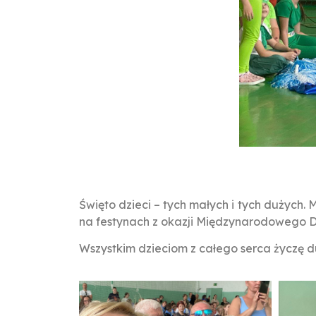
Święto dzieci – tych małych i tych dużych.
na festynach z okazji Międzynarodowego D
Wszystkim dzieciom z całego serca życzę du