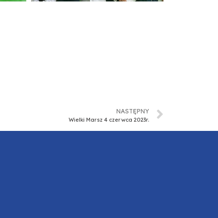
NASTĘPNY
Wielki Marsz 4 czerwca 2023r.