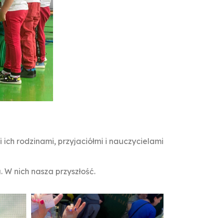
ich rodzinami, przyjaciółmi i nauczycielami
 W nich nasza przyszłość.