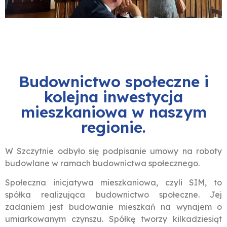
Budownictwo społeczne i
kolejna inwestycja
mieszkaniowa w naszym
regionie.
W Szczytnie odbyło się podpisanie umowy na roboty
budowlane w ramach budownictwa społecznego.
Społeczna inicjatywa mieszkaniowa, czyli SIM, to
spółka realizująca budownictwo społeczne. Jej
zadaniem jest budowanie mieszkań na wynajem o
umiarkowanym czynszu. Spółkę tworzy kilkadziesiąt