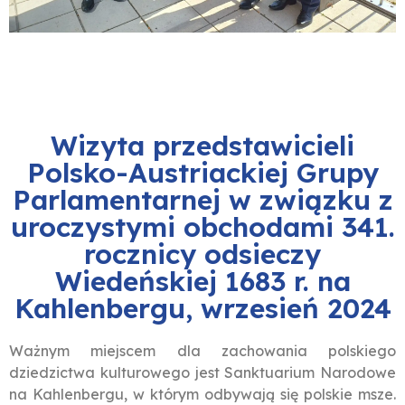
Wizyta przedstawicieli
Polsko-Austriackiej Grupy
Parlamentarnej w związku z
uroczystymi obchodami 341.
rocznicy odsieczy
Wiedeńskiej 1683 r. na
Kahlenbergu, wrzesień 2024
Ważnym miejscem dla zachowania polskiego
dziedzictwa kulturowego jest Sanktuarium Narodowe
na Kahlenbergu, w którym odbywają się polskie msze.